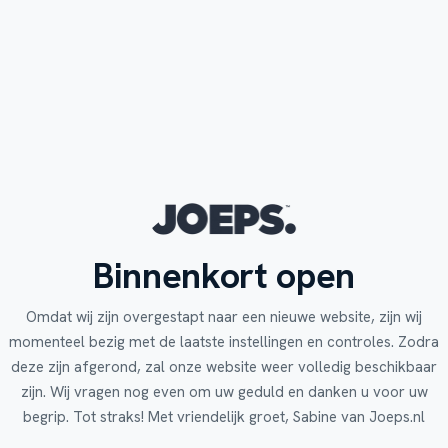
Binnenkort open
Omdat wij zijn overgestapt naar een nieuwe website, zijn wij
momenteel bezig met de laatste instellingen en controles. Zodra
deze zijn afgerond, zal onze website weer volledig beschikbaar
zijn. Wij vragen nog even om uw geduld en danken u voor uw
begrip. Tot straks! Met vriendelijk groet, Sabine van Joeps.nl