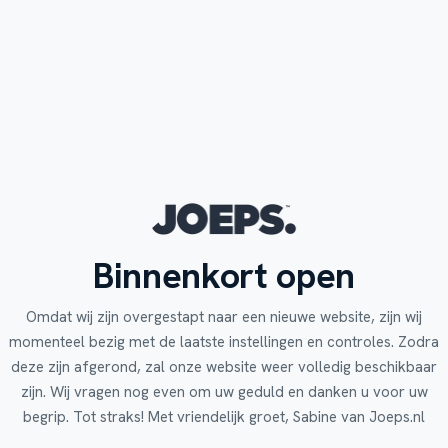
Binnenkort open
Omdat wij zijn overgestapt naar een nieuwe website, zijn wij
momenteel bezig met de laatste instellingen en controles. Zodra
deze zijn afgerond, zal onze website weer volledig beschikbaar
zijn. Wij vragen nog even om uw geduld en danken u voor uw
begrip. Tot straks! Met vriendelijk groet, Sabine van Joeps.nl