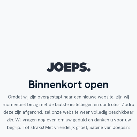
Binnenkort open
Omdat wij zijn overgestapt naar een nieuwe website, zijn wij
momenteel bezig met de laatste instellingen en controles. Zodra
deze zijn afgerond, zal onze website weer volledig beschikbaar
zijn. Wij vragen nog even om uw geduld en danken u voor uw
begrip. Tot straks! Met vriendelijk groet, Sabine van Joeps.nl