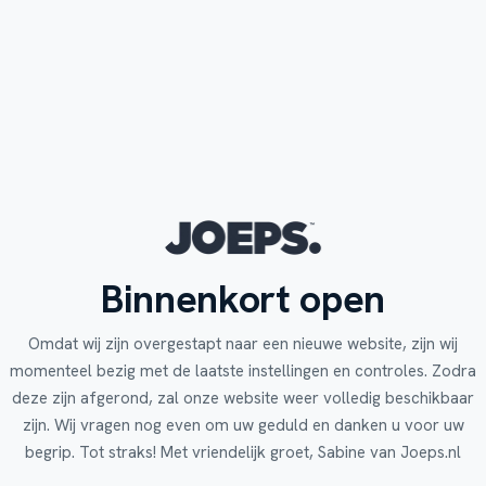
Binnenkort open
Omdat wij zijn overgestapt naar een nieuwe website, zijn wij
momenteel bezig met de laatste instellingen en controles. Zodra
deze zijn afgerond, zal onze website weer volledig beschikbaar
zijn. Wij vragen nog even om uw geduld en danken u voor uw
begrip. Tot straks! Met vriendelijk groet, Sabine van Joeps.nl