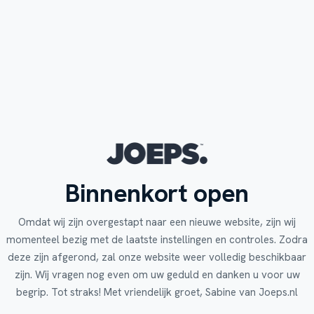
Binnenkort open
Omdat wij zijn overgestapt naar een nieuwe website, zijn wij
momenteel bezig met de laatste instellingen en controles. Zodra
deze zijn afgerond, zal onze website weer volledig beschikbaar
zijn. Wij vragen nog even om uw geduld en danken u voor uw
begrip. Tot straks! Met vriendelijk groet, Sabine van Joeps.nl