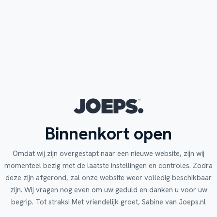
Binnenkort open
Omdat wij zijn overgestapt naar een nieuwe website, zijn wij
momenteel bezig met de laatste instellingen en controles. Zodra
deze zijn afgerond, zal onze website weer volledig beschikbaar
zijn. Wij vragen nog even om uw geduld en danken u voor uw
begrip. Tot straks! Met vriendelijk groet, Sabine van Joeps.nl