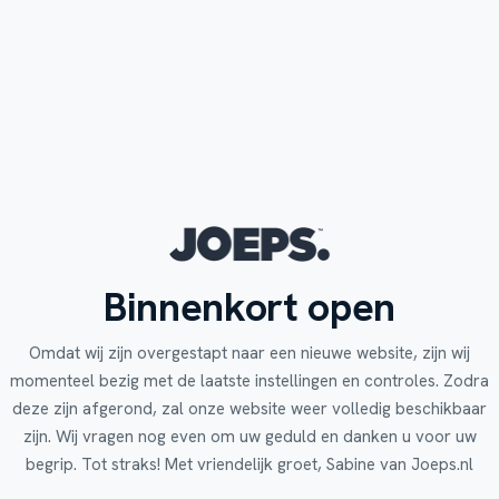
Binnenkort open
Omdat wij zijn overgestapt naar een nieuwe website, zijn wij
momenteel bezig met de laatste instellingen en controles. Zodra
deze zijn afgerond, zal onze website weer volledig beschikbaar
zijn. Wij vragen nog even om uw geduld en danken u voor uw
begrip. Tot straks! Met vriendelijk groet, Sabine van Joeps.nl