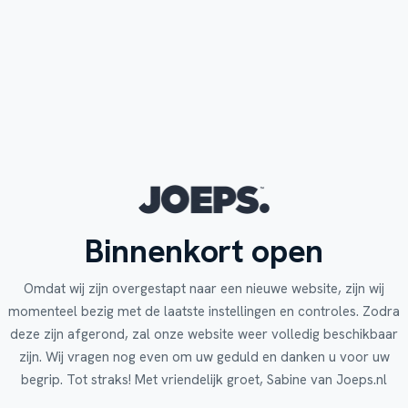
Binnenkort open
Omdat wij zijn overgestapt naar een nieuwe website, zijn wij
momenteel bezig met de laatste instellingen en controles. Zodra
deze zijn afgerond, zal onze website weer volledig beschikbaar
zijn. Wij vragen nog even om uw geduld en danken u voor uw
begrip. Tot straks! Met vriendelijk groet, Sabine van Joeps.nl