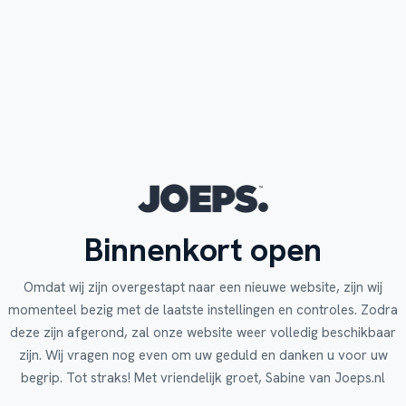
Binnenkort open
Omdat wij zijn overgestapt naar een nieuwe website, zijn wij
momenteel bezig met de laatste instellingen en controles. Zodra
deze zijn afgerond, zal onze website weer volledig beschikbaar
zijn. Wij vragen nog even om uw geduld en danken u voor uw
begrip. Tot straks! Met vriendelijk groet, Sabine van Joeps.nl