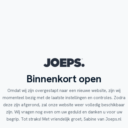
Binnenkort open
Omdat wij zijn overgestapt naar een nieuwe website, zijn wij
momenteel bezig met de laatste instellingen en controles. Zodra
deze zijn afgerond, zal onze website weer volledig beschikbaar
zijn. Wij vragen nog even om uw geduld en danken u voor uw
begrip. Tot straks! Met vriendelijk groet, Sabine van Joeps.nl