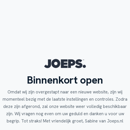
Binnenkort open
Omdat wij zijn overgestapt naar een nieuwe website, zijn wij
momenteel bezig met de laatste instellingen en controles. Zodra
deze zijn afgerond, zal onze website weer volledig beschikbaar
zijn. Wij vragen nog even om uw geduld en danken u voor uw
begrip. Tot straks! Met vriendelijk groet, Sabine van Joeps.nl