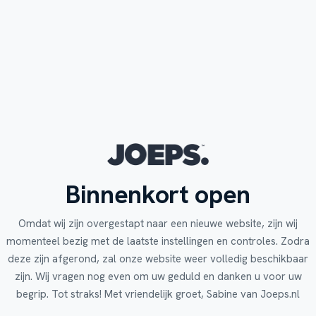
Binnenkort open
Omdat wij zijn overgestapt naar een nieuwe website, zijn wij
momenteel bezig met de laatste instellingen en controles. Zodra
deze zijn afgerond, zal onze website weer volledig beschikbaar
zijn. Wij vragen nog even om uw geduld en danken u voor uw
begrip. Tot straks! Met vriendelijk groet, Sabine van Joeps.nl