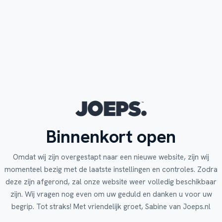
Binnenkort open
Omdat wij zijn overgestapt naar een nieuwe website, zijn wij
momenteel bezig met de laatste instellingen en controles. Zodra
deze zijn afgerond, zal onze website weer volledig beschikbaar
zijn. Wij vragen nog even om uw geduld en danken u voor uw
begrip. Tot straks! Met vriendelijk groet, Sabine van Joeps.nl