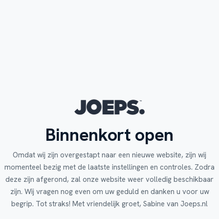
Binnenkort open
Omdat wij zijn overgestapt naar een nieuwe website, zijn wij
momenteel bezig met de laatste instellingen en controles. Zodra
deze zijn afgerond, zal onze website weer volledig beschikbaar
zijn. Wij vragen nog even om uw geduld en danken u voor uw
begrip. Tot straks! Met vriendelijk groet, Sabine van Joeps.nl