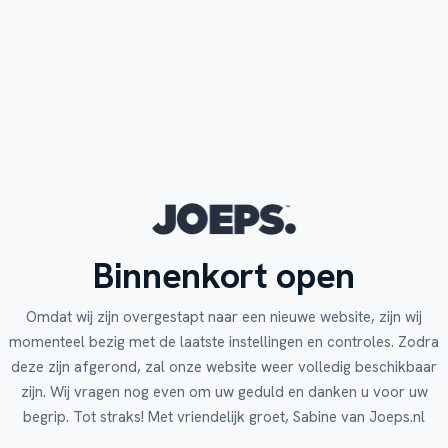
Binnenkort open
Omdat wij zijn overgestapt naar een nieuwe website, zijn wij
momenteel bezig met de laatste instellingen en controles. Zodra
deze zijn afgerond, zal onze website weer volledig beschikbaar
zijn. Wij vragen nog even om uw geduld en danken u voor uw
begrip. Tot straks! Met vriendelijk groet, Sabine van Joeps.nl