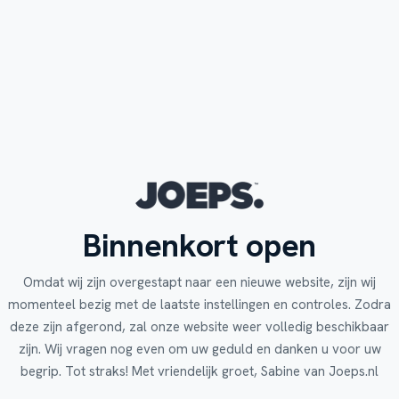
Binnenkort open
Omdat wij zijn overgestapt naar een nieuwe website, zijn wij
momenteel bezig met de laatste instellingen en controles. Zodra
deze zijn afgerond, zal onze website weer volledig beschikbaar
zijn. Wij vragen nog even om uw geduld en danken u voor uw
begrip. Tot straks! Met vriendelijk groet, Sabine van Joeps.nl