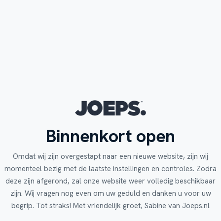
Binnenkort open
Omdat wij zijn overgestapt naar een nieuwe website, zijn wij
momenteel bezig met de laatste instellingen en controles. Zodra
deze zijn afgerond, zal onze website weer volledig beschikbaar
zijn. Wij vragen nog even om uw geduld en danken u voor uw
begrip. Tot straks! Met vriendelijk groet, Sabine van Joeps.nl