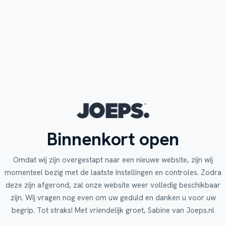
Binnenkort open
Omdat wij zijn overgestapt naar een nieuwe website, zijn wij
momenteel bezig met de laatste instellingen en controles. Zodra
deze zijn afgerond, zal onze website weer volledig beschikbaar
zijn. Wij vragen nog even om uw geduld en danken u voor uw
begrip. Tot straks! Met vriendelijk groet, Sabine van Joeps.nl