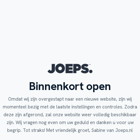
Binnenkort open
Omdat wij zijn overgestapt naar een nieuwe website, zijn wij
momenteel bezig met de laatste instellingen en controles. Zodra
deze zijn afgerond, zal onze website weer volledig beschikbaar
zijn. Wij vragen nog even om uw geduld en danken u voor uw
begrip. Tot straks! Met vriendelijk groet, Sabine van Joeps.nl