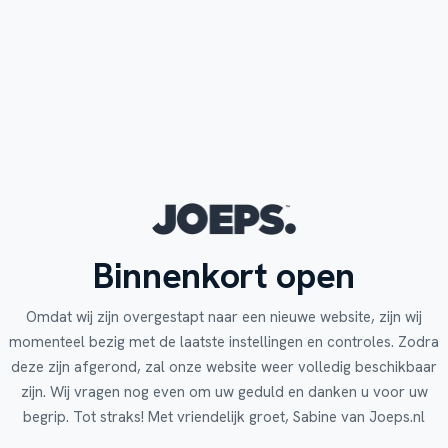
Binnenkort open
Omdat wij zijn overgestapt naar een nieuwe website, zijn wij
momenteel bezig met de laatste instellingen en controles. Zodra
deze zijn afgerond, zal onze website weer volledig beschikbaar
zijn. Wij vragen nog even om uw geduld en danken u voor uw
begrip. Tot straks! Met vriendelijk groet, Sabine van Joeps.nl