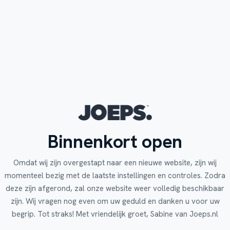
Binnenkort open
Omdat wij zijn overgestapt naar een nieuwe website, zijn wij
momenteel bezig met de laatste instellingen en controles. Zodra
deze zijn afgerond, zal onze website weer volledig beschikbaar
zijn. Wij vragen nog even om uw geduld en danken u voor uw
begrip. Tot straks! Met vriendelijk groet, Sabine van Joeps.nl