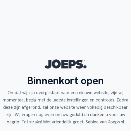
Binnenkort open
Omdat wij zijn overgestapt naar een nieuwe website, zijn wij
momenteel bezig met de laatste instellingen en controles. Zodra
deze zijn afgerond, zal onze website weer volledig beschikbaar
zijn. Wij vragen nog even om uw geduld en danken u voor uw
begrip. Tot straks! Met vriendelijk groet, Sabine van Joeps.nl