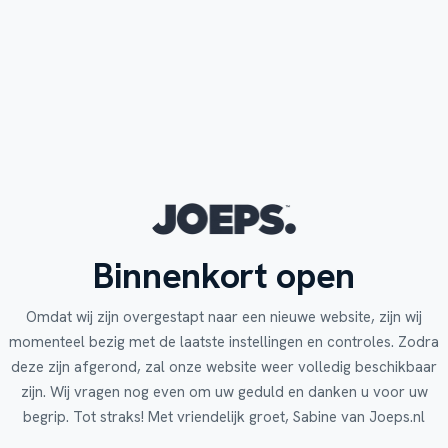
Binnenkort open
Omdat wij zijn overgestapt naar een nieuwe website, zijn wij
momenteel bezig met de laatste instellingen en controles. Zodra
deze zijn afgerond, zal onze website weer volledig beschikbaar
zijn. Wij vragen nog even om uw geduld en danken u voor uw
begrip. Tot straks! Met vriendelijk groet, Sabine van Joeps.nl