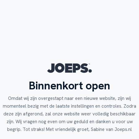
Binnenkort open
Omdat wij zijn overgestapt naar een nieuwe website, zijn wij
momenteel bezig met de laatste instellingen en controles. Zodra
deze zijn afgerond, zal onze website weer volledig beschikbaar
zijn. Wij vragen nog even om uw geduld en danken u voor uw
begrip. Tot straks! Met vriendelijk groet, Sabine van Joeps.nl