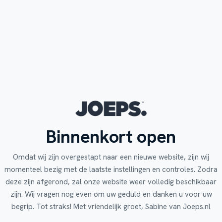
Binnenkort open
Omdat wij zijn overgestapt naar een nieuwe website, zijn wij
momenteel bezig met de laatste instellingen en controles. Zodra
deze zijn afgerond, zal onze website weer volledig beschikbaar
zijn. Wij vragen nog even om uw geduld en danken u voor uw
begrip. Tot straks! Met vriendelijk groet, Sabine van Joeps.nl