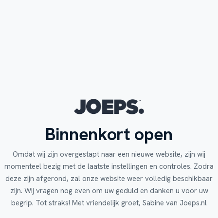
Binnenkort open
Omdat wij zijn overgestapt naar een nieuwe website, zijn wij
momenteel bezig met de laatste instellingen en controles. Zodra
deze zijn afgerond, zal onze website weer volledig beschikbaar
zijn. Wij vragen nog even om uw geduld en danken u voor uw
begrip. Tot straks! Met vriendelijk groet, Sabine van Joeps.nl