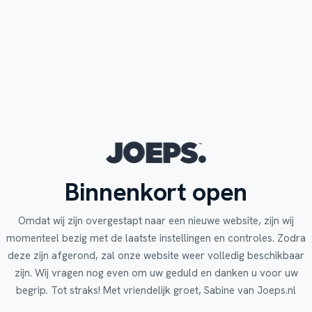
Binnenkort open
Omdat wij zijn overgestapt naar een nieuwe website, zijn wij
momenteel bezig met de laatste instellingen en controles. Zodra
deze zijn afgerond, zal onze website weer volledig beschikbaar
zijn. Wij vragen nog even om uw geduld en danken u voor uw
begrip. Tot straks! Met vriendelijk groet, Sabine van Joeps.nl