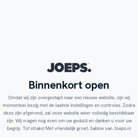
Binnenkort open
Omdat wij zijn overgestapt naar een nieuwe website, zijn wij
momenteel bezig met de laatste instellingen en controles. Zodra
deze zijn afgerond, zal onze website weer volledig beschikbaar
zijn. Wij vragen nog even om uw geduld en danken u voor uw
begrip. Tot straks! Met vriendelijk groet, Sabine van Joeps.nl