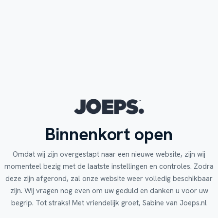
Binnenkort open
Omdat wij zijn overgestapt naar een nieuwe website, zijn wij
momenteel bezig met de laatste instellingen en controles. Zodra
deze zijn afgerond, zal onze website weer volledig beschikbaar
zijn. Wij vragen nog even om uw geduld en danken u voor uw
begrip. Tot straks! Met vriendelijk groet, Sabine van Joeps.nl