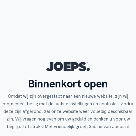
Binnenkort open
Omdat wij zijn overgestapt naar een nieuwe website, zijn wij
momenteel bezig met de laatste instellingen en controles. Zodra
deze zijn afgerond, zal onze website weer volledig beschikbaar
zijn. Wij vragen nog even om uw geduld en danken u voor uw
begrip. Tot straks! Met vriendelijk groet, Sabine van Joeps.nl