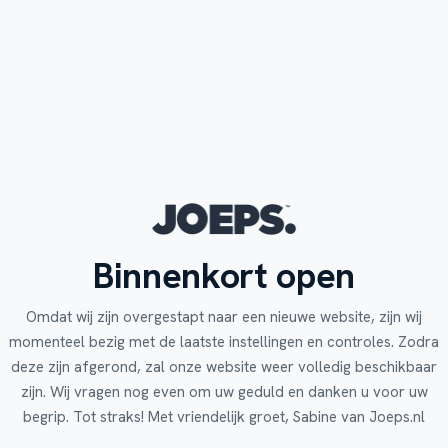
Binnenkort open
Omdat wij zijn overgestapt naar een nieuwe website, zijn wij
momenteel bezig met de laatste instellingen en controles. Zodra
deze zijn afgerond, zal onze website weer volledig beschikbaar
zijn. Wij vragen nog even om uw geduld en danken u voor uw
begrip. Tot straks! Met vriendelijk groet, Sabine van Joeps.nl