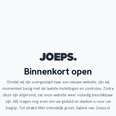
Binnenkort open
Omdat wij zijn overgestapt naar een nieuwe website, zijn wij
momenteel bezig met de laatste instellingen en controles. Zodra
deze zijn afgerond, zal onze website weer volledig beschikbaar
zijn. Wij vragen nog even om uw geduld en danken u voor uw
begrip. Tot straks! Met vriendelijk groet, Sabine van Joeps.nl