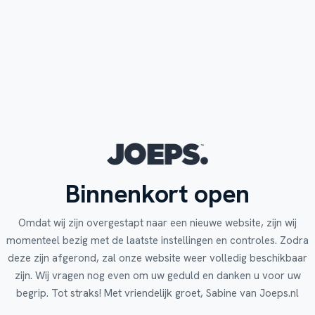
Binnenkort open
Omdat wij zijn overgestapt naar een nieuwe website, zijn wij
momenteel bezig met de laatste instellingen en controles. Zodra
deze zijn afgerond, zal onze website weer volledig beschikbaar
zijn. Wij vragen nog even om uw geduld en danken u voor uw
begrip. Tot straks! Met vriendelijk groet, Sabine van Joeps.nl