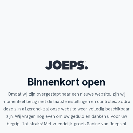
Binnenkort open
Omdat wij zijn overgestapt naar een nieuwe website, zijn wij
momenteel bezig met de laatste instellingen en controles. Zodra
deze zijn afgerond, zal onze website weer volledig beschikbaar
zijn. Wij vragen nog even om uw geduld en danken u voor uw
begrip. Tot straks! Met vriendelijk groet, Sabine van Joeps.nl