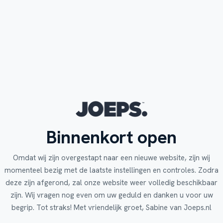
Binnenkort open
Omdat wij zijn overgestapt naar een nieuwe website, zijn wij
momenteel bezig met de laatste instellingen en controles. Zodra
deze zijn afgerond, zal onze website weer volledig beschikbaar
zijn. Wij vragen nog even om uw geduld en danken u voor uw
begrip. Tot straks! Met vriendelijk groet, Sabine van Joeps.nl