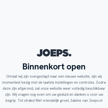
Binnenkort open
Omdat wij zijn overgestapt naar een nieuwe website, zijn wij
momenteel bezig met de laatste instellingen en controles. Zodra
deze zijn afgerond, zal onze website weer volledig beschikbaar
zijn. Wij vragen nog even om uw geduld en danken u voor uw
begrip. Tot straks! Met vriendelijk groet, Sabine van Joeps.nl