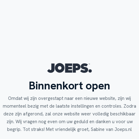
Binnenkort open
Omdat wij zijn overgestapt naar een nieuwe website, zijn wij
momenteel bezig met de laatste instellingen en controles. Zodra
deze zijn afgerond, zal onze website weer volledig beschikbaar
zijn. Wij vragen nog even om uw geduld en danken u voor uw
begrip. Tot straks! Met vriendelijk groet, Sabine van Joeps.nl