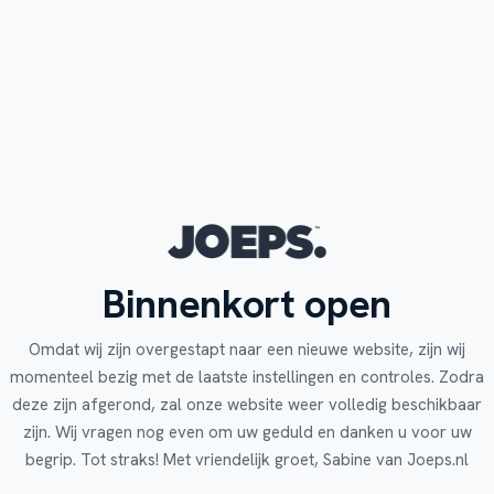
Binnenkort open
Omdat wij zijn overgestapt naar een nieuwe website, zijn wij
momenteel bezig met de laatste instellingen en controles. Zodra
deze zijn afgerond, zal onze website weer volledig beschikbaar
zijn. Wij vragen nog even om uw geduld en danken u voor uw
begrip. Tot straks! Met vriendelijk groet, Sabine van Joeps.nl