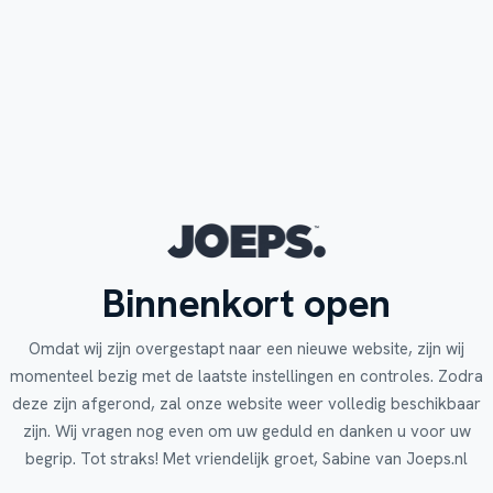
Binnenkort open
Omdat wij zijn overgestapt naar een nieuwe website, zijn wij
momenteel bezig met de laatste instellingen en controles. Zodra
deze zijn afgerond, zal onze website weer volledig beschikbaar
zijn. Wij vragen nog even om uw geduld en danken u voor uw
begrip. Tot straks! Met vriendelijk groet, Sabine van Joeps.nl