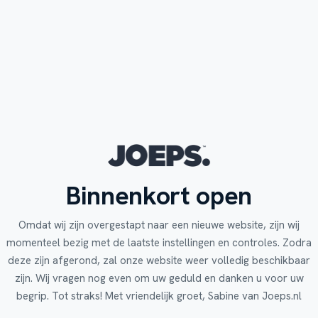
Binnenkort open
Omdat wij zijn overgestapt naar een nieuwe website, zijn wij
momenteel bezig met de laatste instellingen en controles. Zodra
deze zijn afgerond, zal onze website weer volledig beschikbaar
zijn. Wij vragen nog even om uw geduld en danken u voor uw
begrip. Tot straks! Met vriendelijk groet, Sabine van Joeps.nl