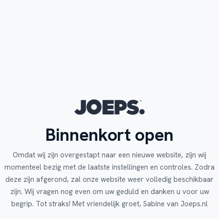
Binnenkort open
Omdat wij zijn overgestapt naar een nieuwe website, zijn wij
momenteel bezig met de laatste instellingen en controles. Zodra
deze zijn afgerond, zal onze website weer volledig beschikbaar
zijn. Wij vragen nog even om uw geduld en danken u voor uw
begrip. Tot straks! Met vriendelijk groet, Sabine van Joeps.nl