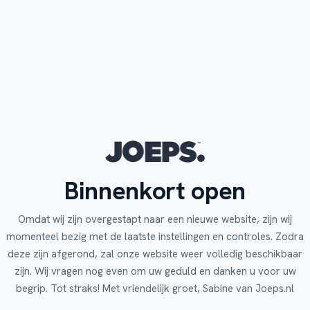
Binnenkort open
Omdat wij zijn overgestapt naar een nieuwe website, zijn wij
momenteel bezig met de laatste instellingen en controles. Zodra
deze zijn afgerond, zal onze website weer volledig beschikbaar
zijn. Wij vragen nog even om uw geduld en danken u voor uw
begrip. Tot straks! Met vriendelijk groet, Sabine van Joeps.nl