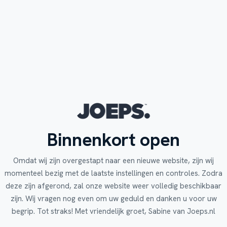
Binnenkort open
Omdat wij zijn overgestapt naar een nieuwe website, zijn wij
momenteel bezig met de laatste instellingen en controles. Zodra
deze zijn afgerond, zal onze website weer volledig beschikbaar
zijn. Wij vragen nog even om uw geduld en danken u voor uw
begrip. Tot straks! Met vriendelijk groet, Sabine van Joeps.nl