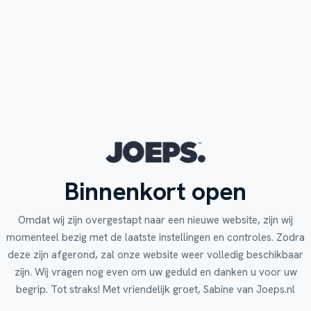
Binnenkort open
Omdat wij zijn overgestapt naar een nieuwe website, zijn wij
momenteel bezig met de laatste instellingen en controles. Zodra
deze zijn afgerond, zal onze website weer volledig beschikbaar
zijn. Wij vragen nog even om uw geduld en danken u voor uw
begrip. Tot straks! Met vriendelijk groet, Sabine van Joeps.nl