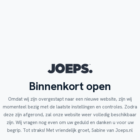
Binnenkort open
Omdat wij zijn overgestapt naar een nieuwe website, zijn wij
momenteel bezig met de laatste instellingen en controles. Zodra
deze zijn afgerond, zal onze website weer volledig beschikbaar
zijn. Wij vragen nog even om uw geduld en danken u voor uw
begrip. Tot straks! Met vriendelijk groet, Sabine van Joeps.nl