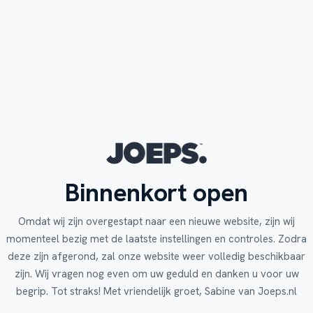
Binnenkort open
Omdat wij zijn overgestapt naar een nieuwe website, zijn wij
momenteel bezig met de laatste instellingen en controles. Zodra
deze zijn afgerond, zal onze website weer volledig beschikbaar
zijn. Wij vragen nog even om uw geduld en danken u voor uw
begrip. Tot straks! Met vriendelijk groet, Sabine van Joeps.nl