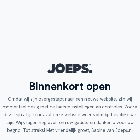
Binnenkort open
Omdat wij zijn overgestapt naar een nieuwe website, zijn wij
momenteel bezig met de laatste instellingen en controles. Zodra
deze zijn afgerond, zal onze website weer volledig beschikbaar
zijn. Wij vragen nog even om uw geduld en danken u voor uw
begrip. Tot straks! Met vriendelijk groet, Sabine van Joeps.nl