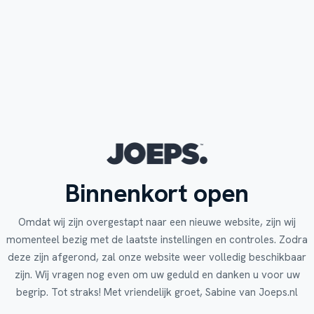
Binnenkort open
Omdat wij zijn overgestapt naar een nieuwe website, zijn wij
momenteel bezig met de laatste instellingen en controles. Zodra
deze zijn afgerond, zal onze website weer volledig beschikbaar
zijn. Wij vragen nog even om uw geduld en danken u voor uw
begrip. Tot straks! Met vriendelijk groet, Sabine van Joeps.nl