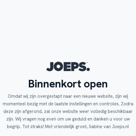
Binnenkort open
Omdat wij zijn overgestapt naar een nieuwe website, zijn wij
momenteel bezig met de laatste instellingen en controles. Zodra
deze zijn afgerond, zal onze website weer volledig beschikbaar
zijn. Wij vragen nog even om uw geduld en danken u voor uw
begrip. Tot straks! Met vriendelijk groet, Sabine van Joeps.nl