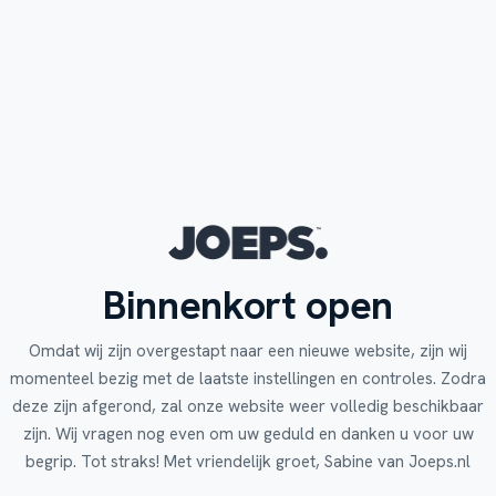
Binnenkort open
Omdat wij zijn overgestapt naar een nieuwe website, zijn wij
momenteel bezig met de laatste instellingen en controles. Zodra
deze zijn afgerond, zal onze website weer volledig beschikbaar
zijn. Wij vragen nog even om uw geduld en danken u voor uw
begrip. Tot straks! Met vriendelijk groet, Sabine van Joeps.nl